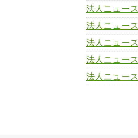
法人ニュー
法人ニュー
法人ニュー
法人ニュー
法人ニュー