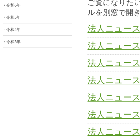
ご覧になりた
令和6年
ルを別窓で開
令和5年
法人ニュー
令和4年
令和3年
法人ニュー
法人ニュー
法人ニュー
法人ニュー
法人ニュー
法人ニュー